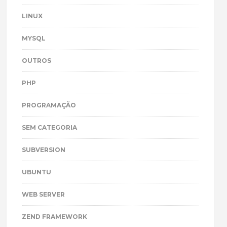
LINUX
MYSQL
OUTROS
PHP
PROGRAMAÇÃO
SEM CATEGORIA
SUBVERSION
UBUNTU
WEB SERVER
ZEND FRAMEWORK