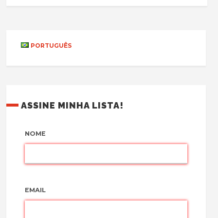
PORTUGUÊS
ASSINE MINHA LISTA!
NOME
EMAIL