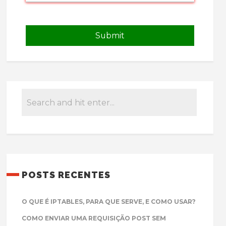
POSTS RECENTES
O QUE É IPTABLES, PARA QUE SERVE, E COMO USAR?
COMO ENVIAR UMA REQUISIÇÃO POST SEM