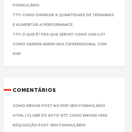
FORMULÁRIO
TTY: COMO DIMINUIR A QUANTIDADE DE TERMINAIS
E AUMENTAR A PERFORMANCE
TTY: O QUE É? PRA QUE SERVE? COMO USA-LO?
COMO VARRER ARRAY MULTIDIMENSIONAL COM
PHP
COMENTÁRIOS
COMO ENVIAR POST NO PHP SEM FORMULÁRIO
em
HTML | CLUBE DO RATO
COMO ENVIAR UMA
REQUISIÇÃO POST SEM FORMULÁRIO