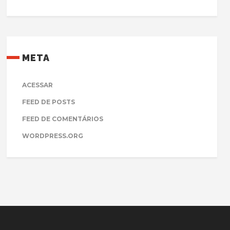
META
ACESSAR
FEED DE POSTS
FEED DE COMENTÁRIOS
WORDPRESS.ORG