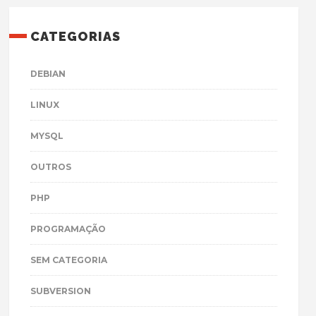
CATEGORIAS
DEBIAN
LINUX
MYSQL
OUTROS
PHP
PROGRAMAÇÃO
SEM CATEGORIA
SUBVERSION