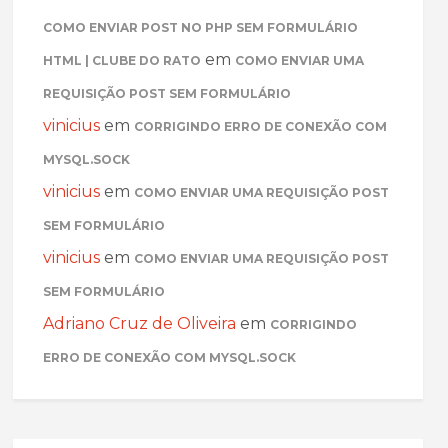
COMO ENVIAR POST NO PHP SEM FORMULÁRIO
em
HTML | CLUBE DO RATO
COMO ENVIAR UMA
REQUISIÇÃO POST SEM FORMULÁRIO
vinicius
em
CORRIGINDO ERRO DE CONEXÃO COM
MYSQL.SOCK
vinicius
em
COMO ENVIAR UMA REQUISIÇÃO POST
SEM FORMULÁRIO
vinicius
em
COMO ENVIAR UMA REQUISIÇÃO POST
SEM FORMULÁRIO
Adriano Cruz de Oliveira
em
CORRIGINDO
ERRO DE CONEXÃO COM MYSQL.SOCK