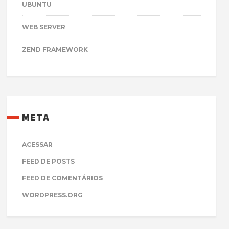
UBUNTU
WEB SERVER
ZEND FRAMEWORK
META
ACESSAR
FEED DE POSTS
FEED DE COMENTÁRIOS
WORDPRESS.ORG