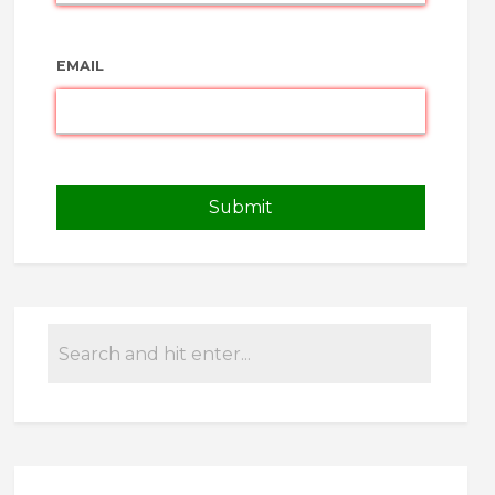
EMAIL