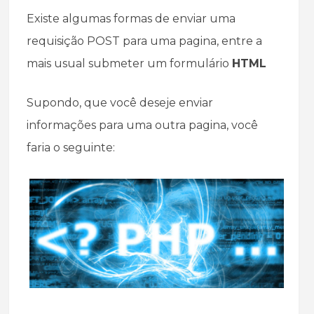
Existe algumas formas de enviar uma
requisição POST para uma pagina, entre a
mais usual submeter um formulário
HTML
Supondo, que você deseje enviar
informações para uma outra pagina, você
faria o seguinte: