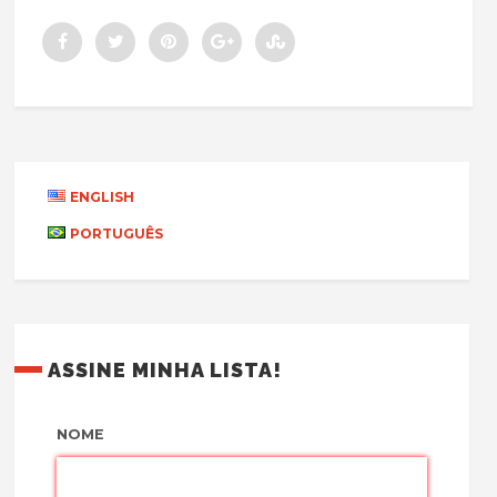
ENGLISH
PORTUGUÊS
ASSINE MINHA LISTA!
NOME