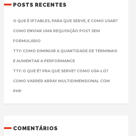
POSTS RECENTES
O QUE É IPTABLES, PARA QUE SERVE, E COMO USAR?
COMO ENVIAR UMA REQUISIÇÃO POST SEM
FORMULÁRIO
TTY: COMO DIMINUIR A QUANTIDADE DE TERMINAIS
E AUMENTAR A PERFORMANCE
TTY: O QUE É? PRA QUE SERVE? COMO USA-LO?
COMO VARRER ARRAY MULTIDIMENSIONAL COM
PHP
COMENTÁRIOS