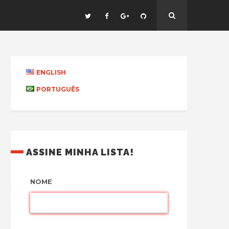
ENGLISH
PORTUGUÊS
ASSINE MINHA LISTA!
NOME