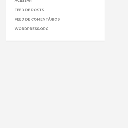
ACESSAR
FEED DE POSTS
FEED DE COMENTÁRIOS
WORDPRESS.ORG