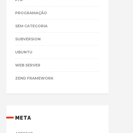
PROGRAMAÇÃO
SEM CATEGORIA
SUBVERSION
UBUNTU
WEB SERVER
ZEND FRAMEWORK
META