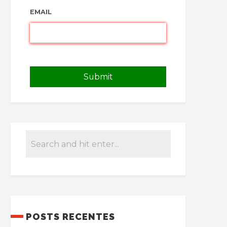
EMAIL
POSTS RECENTES