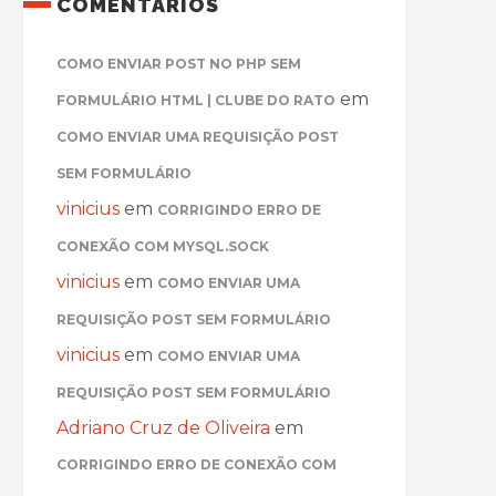
COMENTÁRIOS
COMO ENVIAR POST NO PHP SEM
em
FORMULÁRIO HTML | CLUBE DO RATO
COMO ENVIAR UMA REQUISIÇÃO POST
SEM FORMULÁRIO
vinicius
em
CORRIGINDO ERRO DE
CONEXÃO COM MYSQL.SOCK
vinicius
em
COMO ENVIAR UMA
REQUISIÇÃO POST SEM FORMULÁRIO
vinicius
em
COMO ENVIAR UMA
REQUISIÇÃO POST SEM FORMULÁRIO
Adriano Cruz de Oliveira
em
CORRIGINDO ERRO DE CONEXÃO COM