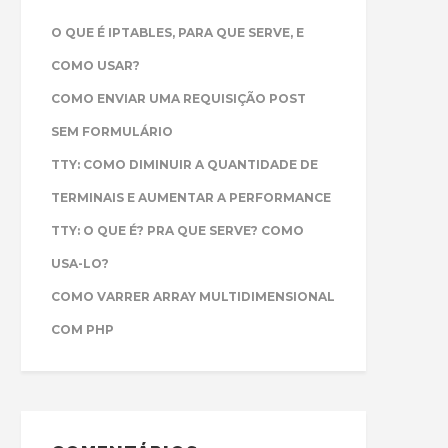
O QUE É IPTABLES, PARA QUE SERVE, E
COMO USAR?
COMO ENVIAR UMA REQUISIÇÃO POST
SEM FORMULÁRIO
TTY: COMO DIMINUIR A QUANTIDADE DE
TERMINAIS E AUMENTAR A PERFORMANCE
TTY: O QUE É? PRA QUE SERVE? COMO
USA-LO?
COMO VARRER ARRAY MULTIDIMENSIONAL
COM PHP